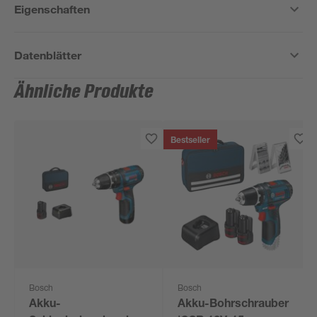
Eigenschaften
Datenblätter
Ähnliche Produkte
Bestseller
Bosch
Bosch
Akku-
Akku-Bohrschrauber