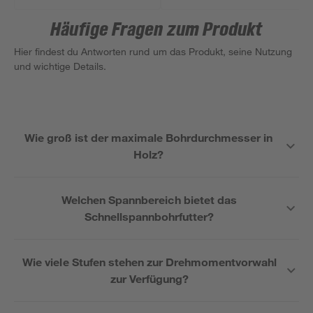
Zubehörset
Ah Akku in Tasche
Häufige Fragen zum Produkt
Hier findest du Antworten rund um das Produkt, seine Nutzung
und wichtige Details.
Wie groß ist der maximale Bohrdurchmesser in
Holz?
Welchen Spannbereich bietet das
Schnellspannbohrfutter?
Wie viele Stufen stehen zur Drehmomentvorwahl
zur Verfügung?