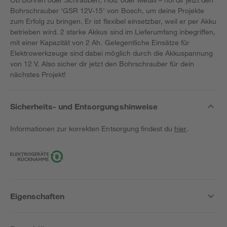
Bohrschrauber 'GSR 12V-15' von Bosch, um deine Projekte
zum Erfolg zu bringen. Er ist flexibel einsetzbar, weil er per Akku
betrieben wird. 2 starke Akkus sind im Lieferumfang inbegriffen,
mit einer Kapazität von 2 Ah. Gelegentliche Einsätze für
Elektrowerkzeuge sind dabei möglich durch die Akkuspannung
von 12 V. Also sicher dir jetzt den Bohrschrauber für dein
nächstes Projekt!
Sicherheits- und Entsorgungshinweise
Informationen zur korrekten Entsorgung findest du
hier
.
Eigenschaften