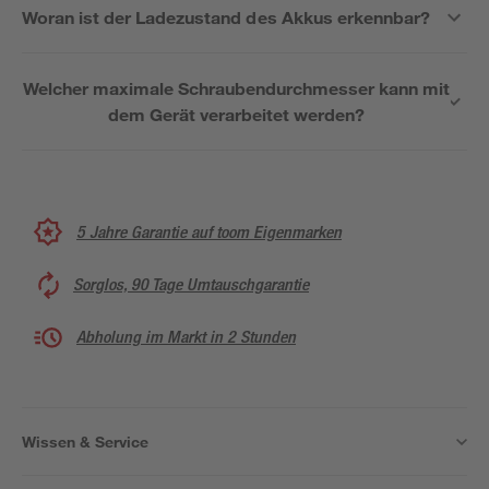
Woran ist der Ladezustand des Akkus erkennbar?
Welcher maximale Schraubendurchmesser kann mit
dem Gerät verarbeitet werden?
5 Jahre Garantie auf toom Eigenmarken
Sorglos, 90 Tage Umtauschgarantie
Abholung im Markt in 2 Stunden
Wissen & Service