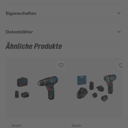
Eigenschaften
Datenblätter
Ähnliche Produkte
Bosch
Bosch