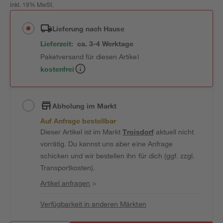
inkl. 19% MwSt.
Lieferung nach Hause
Lieferzeit:
ca. 3-4 Werktage
Paketversand für diesen Artikel
kostenfrei
Abholung im Markt
Auf Anfrage bestellbar
Dieser Artikel ist im Markt
Troisdorf
aktuell nicht
vorrätig. Du kannst uns aber eine Anfrage
schicken und wir bestellen ihn für dich (ggf. zzgl.
Transportkosten).
Artikel anfragen
>
Verfügbarkeit in anderen Märkten