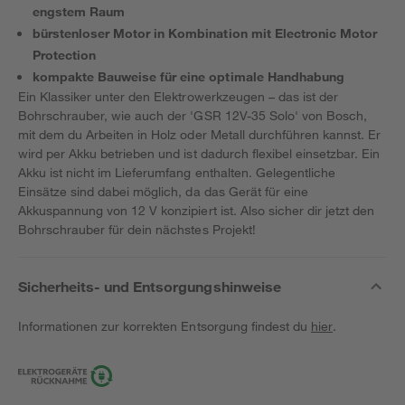
engstem Raum
bürstenloser Motor in Kombination mit Electronic Motor
Protection
kompakte Bauweise für eine optimale Handhabung
Ein Klassiker unter den Elektrowerkzeugen – das ist der
Bohrschrauber, wie auch der 'GSR 12V-35 Solo' von Bosch,
mit dem du Arbeiten in Holz oder Metall durchführen kannst. Er
wird per Akku betrieben und ist dadurch flexibel einsetzbar. Ein
Akku ist nicht im Lieferumfang enthalten. Gelegentliche
Einsätze sind dabei möglich, da das Gerät für eine
Akkuspannung von 12 V konzipiert ist. Also sicher dir jetzt den
Bohrschrauber für dein nächstes Projekt!
Sicherheits- und Entsorgungshinweise
Informationen zur korrekten Entsorgung findest du
hier
.