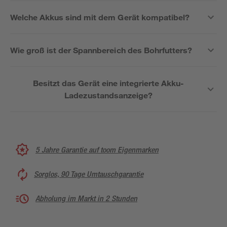
Welche Akkus sind mit dem Gerät kompatibel?
Wie groß ist der Spannbereich des Bohrfutters?
Besitzt das Gerät eine integrierte Akku-
Ladezustandsanzeige?
5 Jahre Garantie auf toom Eigenmarken
Sorglos, 90 Tage Umtauschgarantie
Abholung im Markt in 2 Stunden