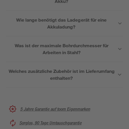
Akku?
Wie lange benötigt das Ladegerät für eine
Akkuladung?
Was ist der maximale Bohrdurchmesser für
Arbeiten in Stahl?
Welches zusätzliche Zubehör ist im Lieferumfang
enthalten?
5 Jahre Garantie auf toom Eigenmarken
Sorglos, 90 Tage Umtauschgarantie