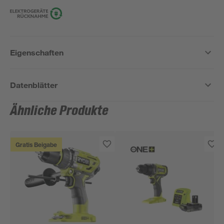
Eigenschaften
Datenblätter
Ähnliche Produkte
Gratis Beigabe