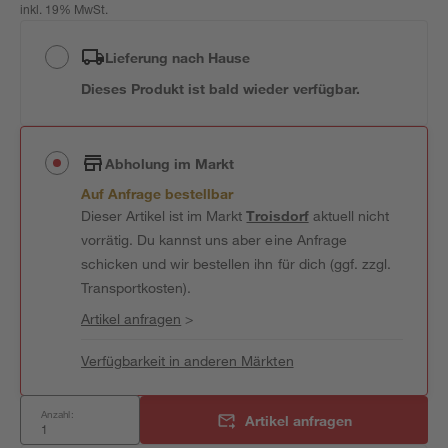
inkl. 19% MwSt.
Lieferung nach Hause
Dieses Produkt ist bald wieder verfügbar.
Abholung im Markt
Auf Anfrage bestellbar
Dieser Artikel ist im Markt
Troisdorf
aktuell nicht
vorrätig. Du kannst uns aber eine Anfrage
schicken und wir bestellen ihn für dich (ggf. zzgl.
Transportkosten).
Artikel anfragen
>
Verfügbarkeit in anderen Märkten
Anzahl:
Artikel anfragen