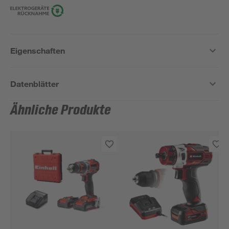
Eigenschaften
Datenblätter
Ähnliche Produkte