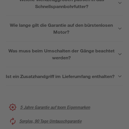
Schnellspannbohrfutter?
Wie lange gilt die Garantie auf den bürstenlosen
Motor?
Was muss beim Umschalten der Gänge beachtet
werden?
Ist ein Zusatzhandgriff im Lieferumfang enthalten?
5 Jahre Garantie auf toom Eigenmarken
Sorglos, 90 Tage Umtauschgarantie