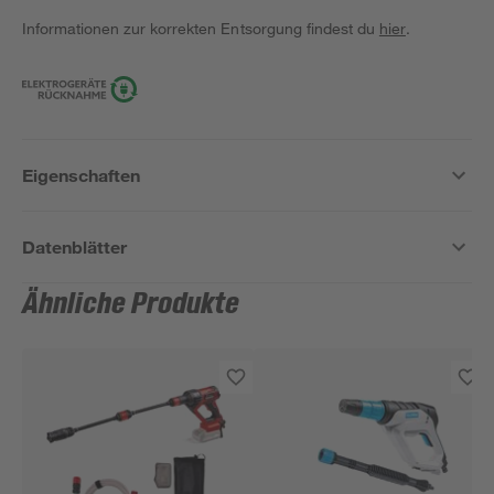
Informationen zur korrekten Entsorgung findest du
hier
.
Eigenschaften
Datenblätter
Ähnliche Produkte