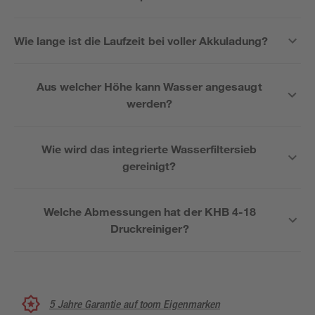
Wie lange ist die Laufzeit bei voller Akkuladung?
Aus welcher Höhe kann Wasser angesaugt
werden?
Wie wird das integrierte Wasserfiltersieb
gereinigt?
Welche Abmessungen hat der KHB 4-18
Druckreiniger?
5 Jahre Garantie auf toom Eigenmarken