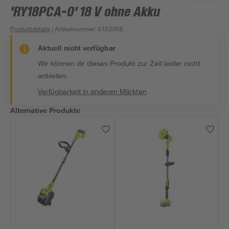
'RY18PCA-0' 18 V ohne Akku
Produktdetails
| Artikelnummer
:
4102068
Aktuell nicht verfügbar
Wir können dir dieses Produkt zur Zeit leider nicht
anbieten.
Verfügbarkeit in anderen Märkten
Alternative Produkte