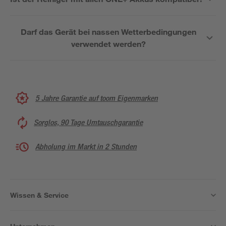
Darf das Gerät bei nassen Wetterbedingungen
verwendet werden?
5 Jahre Garantie auf toom Eigenmarken
Sorglos, 90 Tage Umtauschgarantie
Abholung im Markt in 2 Stunden
Wissen & Service