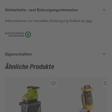
Sicherheits- und Entsorgungshinweise
Informationen zur korrekten Entsorgung findest du
hier
.
Eigenschaften
Ähnliche Produkte