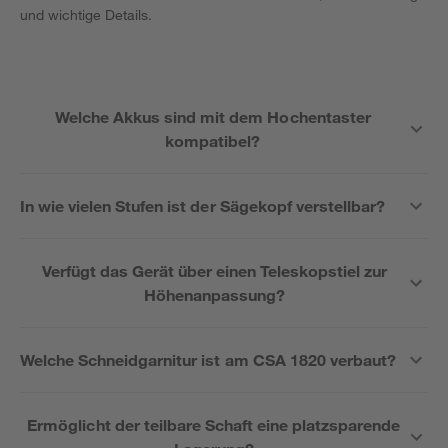
und wichtige Details.
Welche Akkus sind mit dem Hochentaster
kompatibel?
In wie vielen Stufen ist der Sägekopf verstellbar?
Verfügt das Gerät über einen Teleskopstiel zur
Höhenanpassung?
Welche Schneidgarnitur ist am CSA 1820 verbaut?
Ermöglicht der teilbare Schaft eine platzsparende