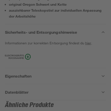
original Oregon Schwert und Kette
ausziehbarer Teleskopstiel zur individuellen Anpassung
der Arbeitshöhe
Sicherheits- und Entsorgungshinweise
Informationen zur korrekten Entsorgung findest du
hier
.
Eigenschaften
Datenblätter
Ähnliche Produkte