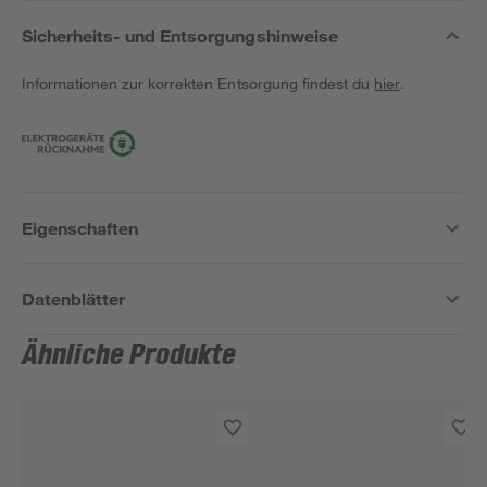
Sicherheits- und Entsorgungshinweise
Informationen zur korrekten Entsorgung findest du
hier
.
Eigenschaften
Datenblätter
Ähnliche Produkte