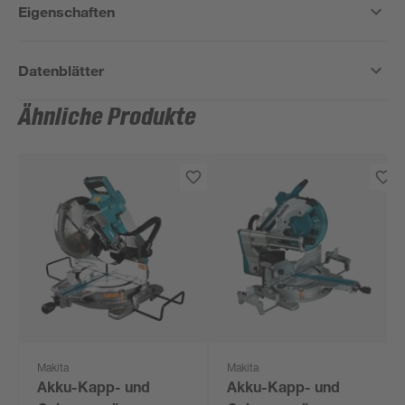
Eigenschaften
Datenblätter
Ähnliche Produkte
Makita
Makita
Akku-Kapp- und
Akku-Kapp- und