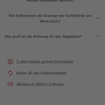
Modell verwendet werden?
Wie funktioniert die Anzeige der Schnittlinie am
Werkstück?
Wie groß ist die Bohrung für das Sägeblatt?
5 Jahre Garantie auf toom Eigenmarken
Sorglos, 90 Tage Umtauschgarantie
Abholung im Markt in 2 Stunden