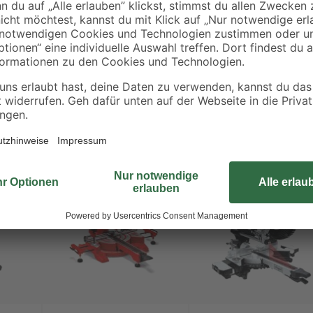
Bestseller