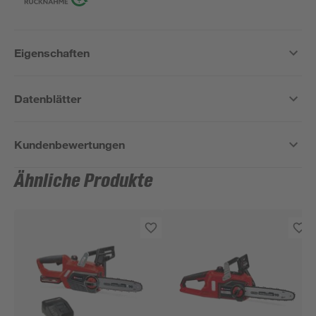
Eigenschaften
Datenblätter
Kundenbewertungen
Ähnliche Produkte