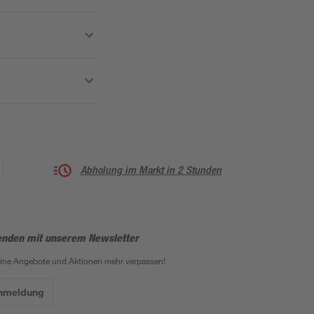
Abholung im Markt in 2 Stunden
enden mit unserem Newsletter
eine Angebote und Aktionen mehr verpassen!
Anmeldung