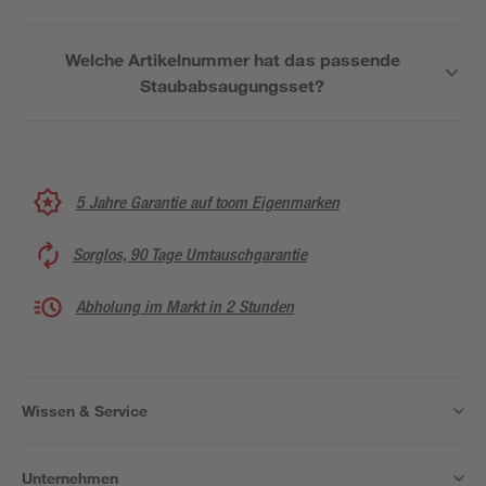
Welche Artikelnummer hat das passende
Staubabsaugungsset?
5 Jahre Garantie auf toom Eigenmarken
Sorglos, 90 Tage Umtauschgarantie
Abholung im Markt in 2 Stunden
Wissen & Service
Unternehmen