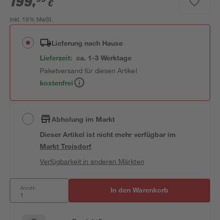
199
,
€
inkl. 19% MwSt.
Lieferung nach Hause
Lieferzeit:
ca. 1-3 Werktage
Paketversand für diesen Artikel
kostenfrei
Abholung im Markt
Dieser Artikel ist nicht mehr verfügbar
im
Markt
Troisdorf
Verfügbarkeit in anderen Märkten
Anzahl:
In den Warenkorb