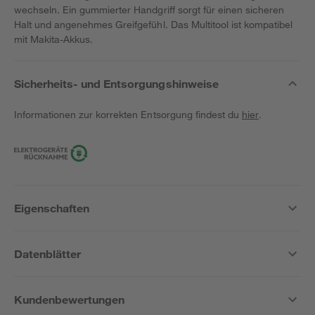
wechseln. Ein gummierter Handgriff sorgt für einen sicheren
Halt und angenehmes Greifgefühl. Das Multitool ist kompatibel
mit Makita-Akkus.
Sicherheits- und Entsorgungshinweise
Informationen zur korrekten Entsorgung findest du
hier
.
Eigenschaften
Datenblätter
Kundenbewertungen