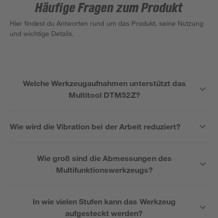
Häufige Fragen zum Produkt
Hier findest du Antworten rund um das Produkt, seine Nutzung
und wichtige Details.
Welche Werkzeugaufnahmen unterstützt das
Multitool DTM52Z?
Wie wird die Vibration bei der Arbeit reduziert?
Wie groß sind die Abmessungen des
Multifunktionswerkzeugs?
In wie vielen Stufen kann das Werkzeug
aufgesteckt werden?