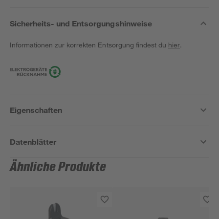
Sicherheits- und Entsorgungshinweise
Informationen zur korrekten Entsorgung findest du
hier
.
Eigenschaften
Datenblätter
Ähnliche Produkte