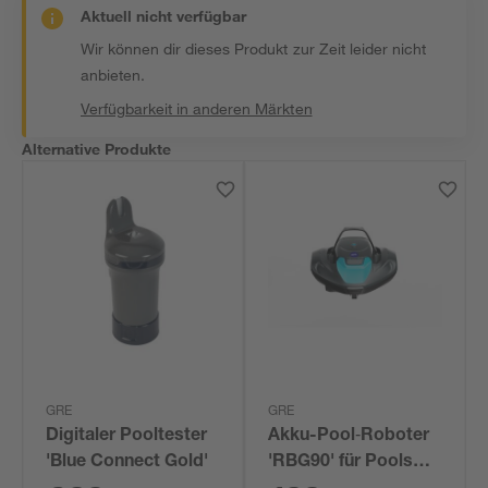
Aktuell nicht verfügbar
Wir können dir dieses Produkt zur Zeit leider nicht
anbieten.
Verfügbarkeit in anderen Märkten
Alternative Produkte
GRE
GRE
Digitaler Pooltester
Akku-Pool‑Roboter
'Blue Connect Gold'
'RBG90' für Pools