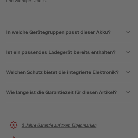
und wichtige Details.
In welche Gerätegruppen passt dieser Akku?
Ist ein passendes Ladegerät bereits enthalten?
Welchen Schutz bietet die integrierte Elektronik?
Wie lange ist die Garantiezeit für diesen Artikel?
5 Jahre Garantie auf toom Eigenmarken