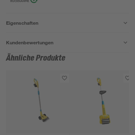
Eigenschaften
Kundenbewertungen
Ähnliche Produkte