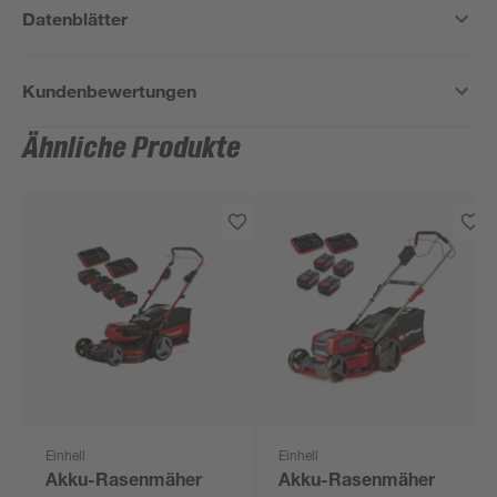
Datenblätter
Kundenbewertungen
Ähnliche Produkte
Einhell
Einhell
Akku-Rasenmäher
Akku-Rasenmäher