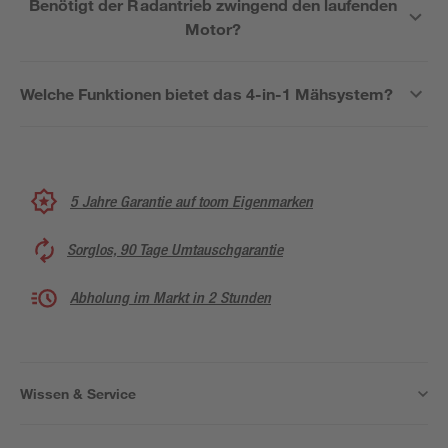
Benötigt der Radantrieb zwingend den laufenden
Motor?
Welche Funktionen bietet das 4-in-1 Mähsystem?
5 Jahre Garantie auf toom Eigenmarken
Sorglos, 90 Tage Umtauschgarantie
Abholung im Markt in 2 Stunden
Wissen & Service