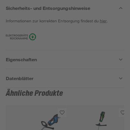
Sicherheits- und Entsorgungshinweise
Informationen zur korrekten Entsorgung findest du
hier
.
Eigenschaften
Datenblätter
Ähnliche Produkte