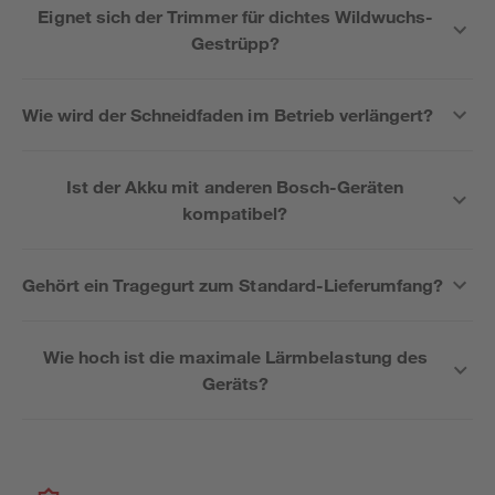
Eignet sich der Trimmer für dichtes Wildwuchs-
Gestrüpp?
Wie wird der Schneidfaden im Betrieb verlängert?
Ist der Akku mit anderen Bosch-Geräten
kompatibel?
Gehört ein Tragegurt zum Standard-Lieferumfang?
Wie hoch ist die maximale Lärmbelastung des
Geräts?