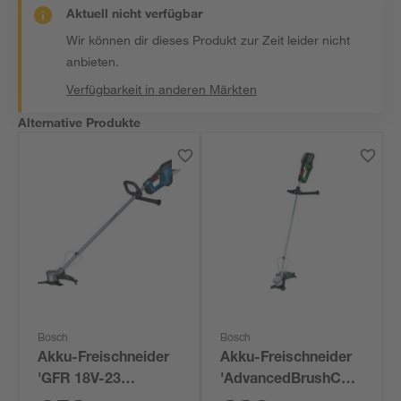
Aktuell nicht verfügbar
Wir können dir dieses Produkt zur Zeit leider nicht
anbieten.
Verfügbarkeit in anderen Märkten
Alternative Produkte
Bosch
Bosch
Akku-Freischneider
Akku-Freischneider
'GFR 18V-23
'AdvancedBrushCut