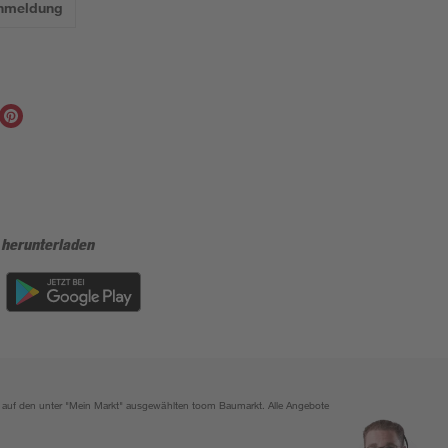
Anmeldung
 herunterladen
ich auf den unter "Mein Markt" ausgewählten toom Baumarkt. Alle Angebote