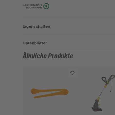
Eigenschaften
Datenblätter
Ähnliche Produkte