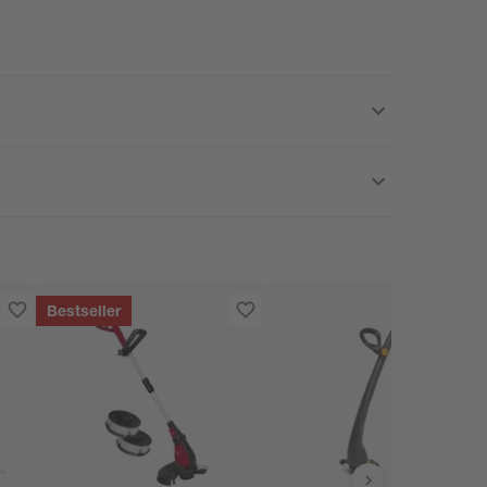
Bestseller