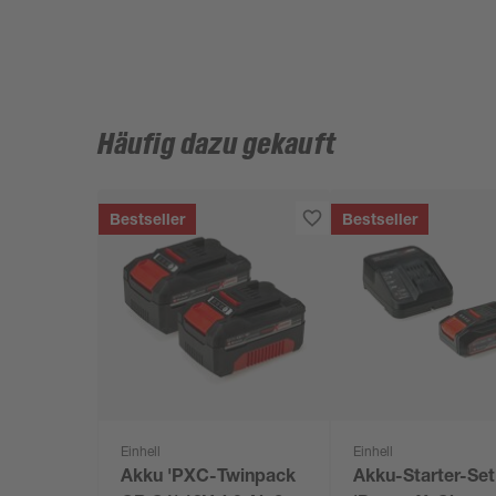
Häufig dazu gekauft
Bestseller
Bestseller
Einhell
Einhell
Akku 'PXC-Twinpack
Akku-Starter-Set