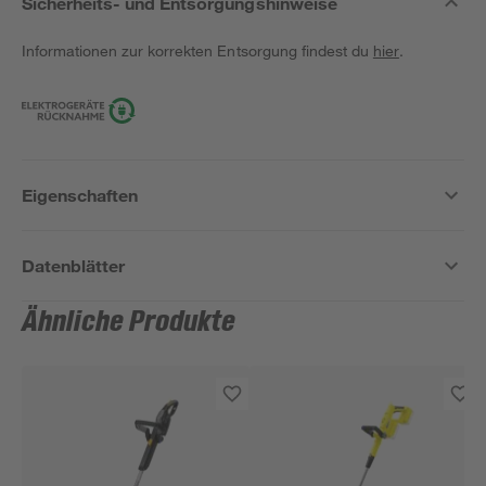
Sicherheits- und Entsorgungshinweise
Informationen zur korrekten Entsorgung findest du
hier
.
Eigenschaften
Datenblätter
Ähnliche Produkte