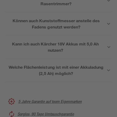
Rasentrimmer?
Können auch Kunststoffmesser anstelle des
Fadens genutzt werden?
Kann ich auch Kärcher 18V Akkus mit 5,0 Ah
nutzen?
Welche Flächenleistung ist mit einer Akkuladung
(2,5 Ah) möglich?
5 Jahre Garantie auf toom Eigenmarken
Sorglos, 90 Tage Umtauschgarantie