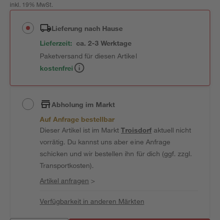
inkl. 19% MwSt.
Lieferung nach Hause
Lieferzeit:
ca. 2-3 Werktage
Paketversand für diesen Artikel
kostenfrei
Abholung im Markt
Auf Anfrage bestellbar
Dieser Artikel ist im Markt
Troisdorf
aktuell nicht
vorrätig. Du kannst uns aber eine Anfrage
schicken und wir bestellen ihn für dich (ggf. zzgl.
Transportkosten).
Artikel anfragen
>
Verfügbarkeit in anderen Märkten