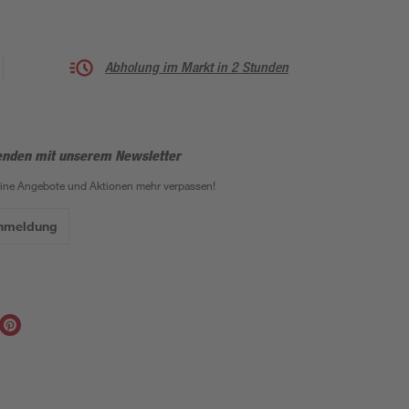
Abholung im Markt in 2 Stunden
enden mit unserem Newsletter
eine Angebote und Aktionen mehr verpassen!
Anmeldung