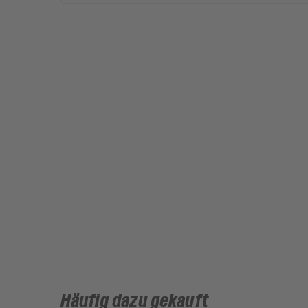
Häufig dazu gekauft