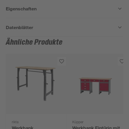
Eigenschaften
Datenblätter
Ähnliche Produkte
rikta
Küpper