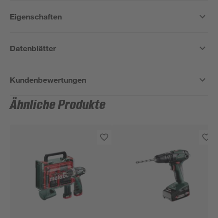
Eigenschaften
Datenblätter
Kundenbewertungen
Ähnliche Produkte