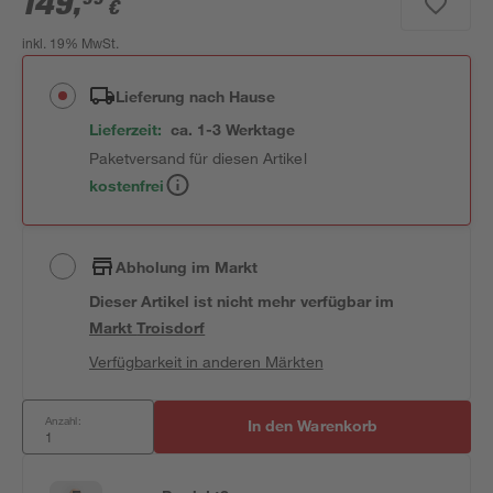
149
,
€
inkl. 19% MwSt.
Lieferung nach Hause
Lieferzeit:
ca. 1-3 Werktage
Paketversand für diesen Artikel
kostenfrei
Abholung im Markt
Dieser Artikel ist nicht mehr verfügbar
im
Markt
Troisdorf
Verfügbarkeit in anderen Märkten
Anzahl:
In den Warenkorb