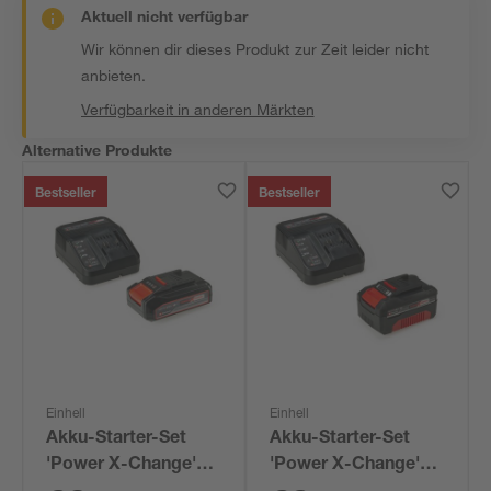
Aktuell nicht verfügbar
Wir können dir dieses Produkt zur Zeit leider nicht
anbieten.
Verfügbarkeit in anderen Märkten
Alternative Produkte
Bestseller
Bestseller
Einhell
Einhell
Akku-Starter-Set
Akku-Starter-Set
'Power X-Change'
'Power X-Change'