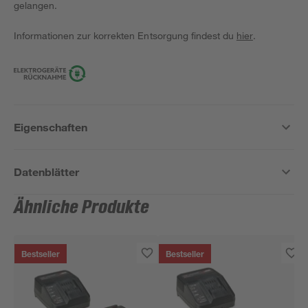
gelangen.
Informationen zur korrekten Entsorgung findest du
hier
.
Eigenschaften
Datenblätter
Ähnliche Produkte
Bestseller
Bestseller