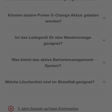
Können andere Power X-Change Akkus geladen
werden?
Ist das Ladegerät für eine Wandmontage
geeignet?
Was bietet das aktive Batteriemanagement-
System?
Welche Löschmittel sind im Brandfall geeignet?
5 Jahre Garantie auf toom Eigenmarken