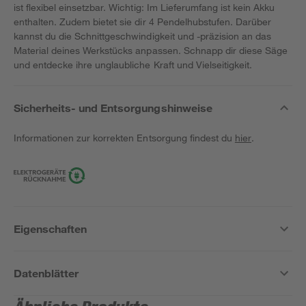
ist flexibel einsetzbar. Wichtig: Im Lieferumfang ist kein Akku
enthalten. Zudem bietet sie dir 4 Pendelhubstufen. Darüber
kannst du die Schnittgeschwindigkeit und -präzision an das
Material deines Werkstücks anpassen. Schnapp dir diese Säge
und entdecke ihre unglaubliche Kraft und Vielseitigkeit.
Sicherheits- und Entsorgungshinweise
Informationen zur korrekten Entsorgung findest du
hier
.
Eigenschaften
Datenblätter