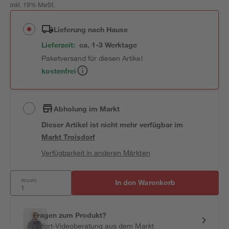
inkl. 19% MwSt.
Lieferung nach Hause
Lieferzeit:
ca. 1-3 Werktage
Paketversand für diesen Artikel
kostenfrei
Abholung im Markt
Dieser Artikel ist nicht mehr verfügbar
im
Markt
Troisdorf
Verfügbarkeit in anderen Märkten
Anzahl:
In den Warenkorb
Fragen zum Produkt?
Sofort-Videoberatung aus dem Markt