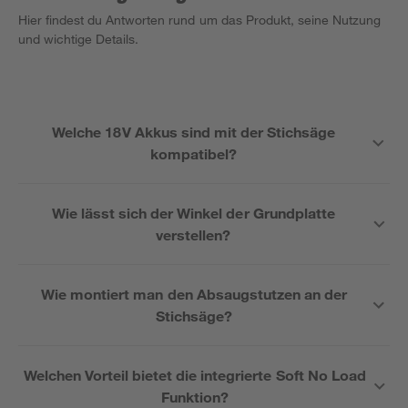
Hier findest du Antworten rund um das Produkt, seine Nutzung
und wichtige Details.
Welche 18V Akkus sind mit der Stichsäge
kompatibel?
Wie lässt sich der Winkel der Grundplatte
verstellen?
Wie montiert man den Absaugstutzen an der
Stichsäge?
Welchen Vorteil bietet die integrierte Soft No Load
Funktion?