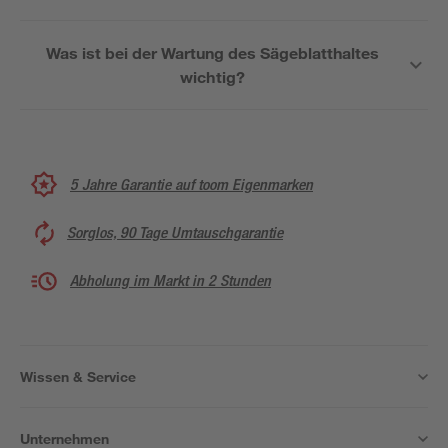
Was ist bei der Wartung des Sägeblatthaltes
wichtig?
5 Jahre Garantie auf toom Eigenmarken
Sorglos, 90 Tage Umtauschgarantie
Abholung im Markt in 2 Stunden
Wissen & Service
Unternehmen