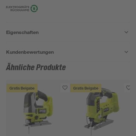
Eigenschaften
Kundenbewertungen
Ähnliche Produkte
Gratis Beigabe
Gratis Beigabe