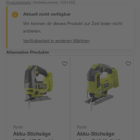
Produktdetails
| Artikelnummer
:
1501452
Aktuell nicht verfügbar
Wir können dir dieses Produkt zur Zeit leider nicht
anbieten.
Verfügbarkeit in anderen Märkten
Alternative Produkte
Ryobi
Ryobi
Akku-Stichsäge
Akku-Stichsäge