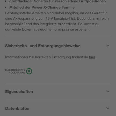
großflächiger Schalter für verschiedene Griffpositionen
Mitglied der Power X-Change Familie
Leistungsstarke Arbeiten sind dabei möglich, da das Gerät für
eine Akkuspannung von 18 V konzipiert ist. Besonders hilfreich
ist abschließend das integrierte Arbeitslicht. So kannst du
dunkelste Ecken ausleuchten und präzise arbeiten.
Sicherheits- und Entsorgungshinweise
Informationen zur korrekten Entsorgung findest du
hier
.
Eigenschaften
Datenblätter