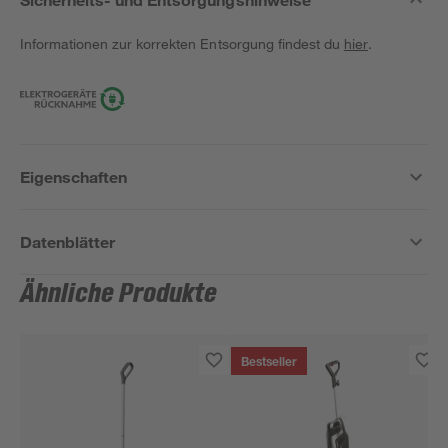
Informationen zur korrekten Entsorgung findest du
hier
.
Eigenschaften
Datenblätter
Ähnliche Produkte
Bestseller