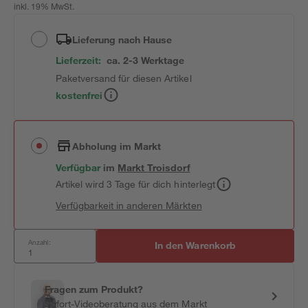
inkl. 19% MwSt.
Lieferung nach Hause
Lieferzeit:
ca. 2-3 Werktage
Paketversand für diesen Artikel
kostenfrei
Abholung im Markt
Verfügbar
im
Markt
Troisdorf
Artikel wird 3 Tage für dich hinterlegt
Verfügbarkeit in anderen Märkten
Anzahl:
In den Warenkorb
Fragen zum Produkt?
Sofort-Videoberatung aus dem Markt