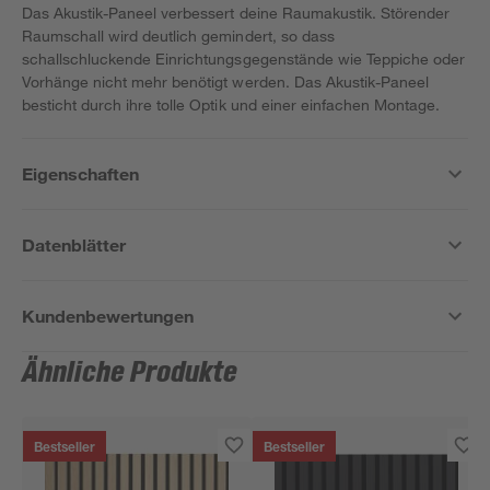
Das Akustik-Paneel verbessert deine Raumakustik. Störender
Raumschall wird deutlich gemindert, so dass
schallschluckende Einrichtungsgegenstände wie Teppiche oder
Vorhänge nicht mehr benötigt werden. Das Akustik-Paneel
besticht durch ihre tolle Optik und einer einfachen Montage.
Eigenschaften
Datenblätter
Kundenbewertungen
Ähnliche Produkte
Bestseller
Bestseller