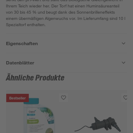
Ihrem Teich wieder her. Der Torf hat einen Huminsäureanteil
von 30 bis 45 % und beugt dank des Sonnenbrilleneffekts
einem übermäßigen Algenwuchs vor. Im Lieferumfang sind 10 l
Spezialtorf enthalten.
Eigenschaften
Datenblätter
Ähnliche Produkte
Bestseller