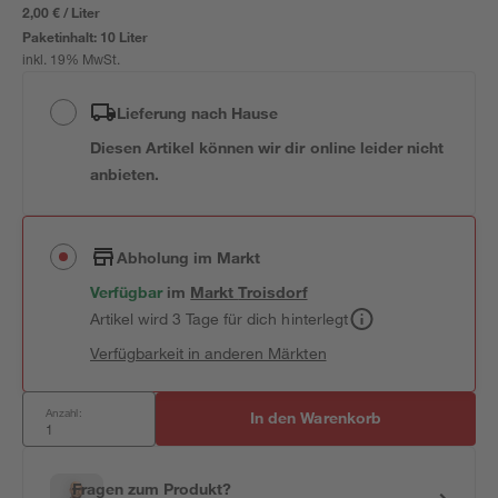
2,00 € / Liter
Paketinhalt:
10 Liter
inkl. 19% MwSt.
Lieferung nach Hause
Diesen Artikel können wir dir online leider nicht
anbieten.
Abholung im Markt
Verfügbar
im
Markt
Troisdorf
Artikel wird 3 Tage für dich hinterlegt
Verfügbarkeit in anderen Märkten
Anzahl:
In den Warenkorb
Fragen zum Produkt?