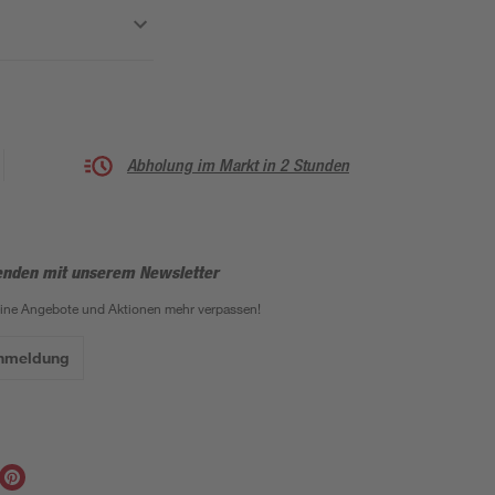
Abholung im Markt in 2 Stunden
enden mit unserem Newsletter
eine Angebote und Aktionen mehr verpassen!
Anmeldung