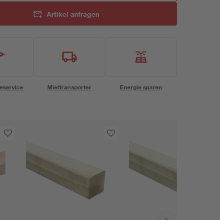
Artikel anfragen
eservice
Miettransporter
Energie sparen