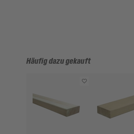
Häufig dazu gekauft