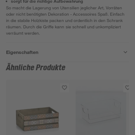
sorgt für die richtige Aufbewahrung
So macht die Lagerung von Utensilien jeglicher Art, Vorräten
oder nicht benötigten Dekoration - Accessoires Spaß. Einfach
in die stabile Holzkiste packen und ordentlich in den Schrank
räumen. Durch die Griffe kann sie schnell und unkompliziert
verräumt werden.
Eigenschaften
Ähnliche Produkte