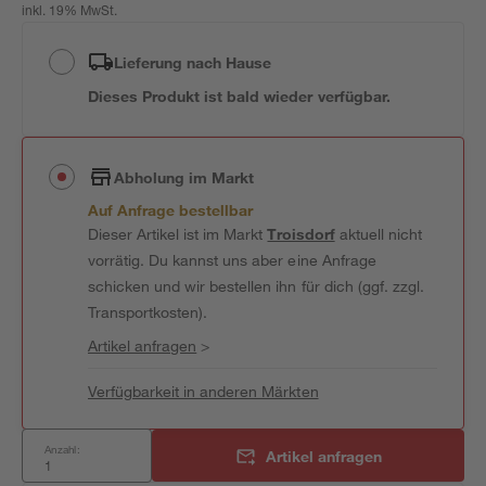
inkl. 19% MwSt.
Lieferung nach Hause
Dieses Produkt ist bald wieder verfügbar.
Abholung im Markt
Auf Anfrage bestellbar
Dieser Artikel ist im Markt
Troisdorf
aktuell nicht
vorrätig. Du kannst uns aber eine Anfrage
schicken und wir bestellen ihn für dich (ggf. zzgl.
Transportkosten).
Artikel anfragen
>
Verfügbarkeit in anderen Märkten
Anzahl:
Artikel anfragen