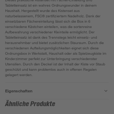
Tabletteinsatz ist ein wahres Ordnungswunder in deinem
Haushalt. Hergestellt wurde das Kistenset aus
naturbelassenem, FSC® zertifiziertem Nadelholz. Dank der
einsetzbaren Fächereinteilung lässt sich die Box in 6
verschiedene Kästchen einteilen, was die sortenreine
Aufbewahrung verschiedener Kleinteile ermöglicht. Der
Tabletteinsatz ist dank des Trennstegs leicht einsetz- und
herausnehmbar und bietet zusätzlichen Stauraum. Durch die
verschiedenen Aufteilungsmöglichkeiten eignet sich diese
Ordnungsbox in Werkstatt, Haushalt oder als Spielzeugkiste im
Kinderzimmer perfekt zur Unterbringung verschiedenster
Utensilien. Durch den Deckel ist der Inhalt der Kiste vor Staub
geschützt und kann problemlos auch in offenen Regalen
gelagert werden.
Eigenschaften
Ähnliche Produkte