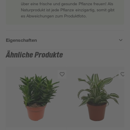
über eine frische und gesunde Pflanze freuen! Als
Naturprodukt ist jede Pflanze einzigartig, somit gibt
es Abweichungen zum Produktfoto.
Eigenschaften
Ähnliche Produkte