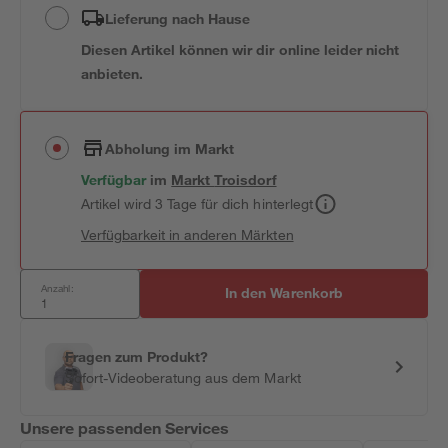
Lieferung nach Hause
Diesen Artikel können wir dir online leider nicht
anbieten.
Abholung im Markt
Verfügbar
im
Markt
Troisdorf
Artikel wird 3 Tage für dich hinterlegt
Verfügbarkeit in anderen Märkten
Anzahl:
In den Warenkorb
Fragen zum Produkt?
Sofort-Videoberatung aus dem Markt
Unsere passenden Services