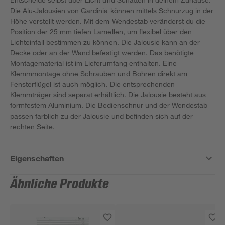
Die Alu-Jalousien von Gardinia können mittels Schnurzug in der
Höhe verstellt werden. Mit dem Wendestab veränderst du die
Position der 25 mm tiefen Lamellen, um flexibel über den
Lichteinfall bestimmen zu können. Die Jalousie kann an der
Decke oder an der Wand befestigt werden. Das benötigte
Montagematerial ist im Lieferumfang enthalten. Eine
Klemmmontage ohne Schrauben und Bohren direkt am
Fensterflügel ist auch möglich. Die entsprechenden
Klemmträger sind separat erhältlich. Die Jalousie besteht aus
formfestem Aluminium. Die Bedienschnur und der Wendestab
passen farblich zu der Jalousie und befinden sich auf der
rechten Seite.
Eigenschaften
Ähnliche Produkte