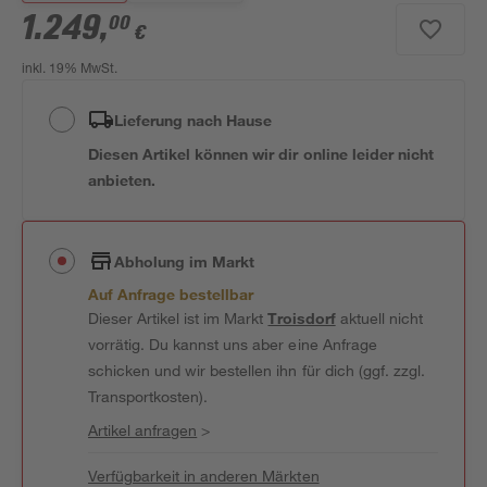
1.249
,
00
€
inkl. 19% MwSt.
Lieferung nach Hause
Diesen Artikel können wir dir online leider nicht
anbieten.
Abholung im Markt
Auf Anfrage bestellbar
Dieser Artikel ist im Markt
Troisdorf
aktuell nicht
vorrätig. Du kannst uns aber eine Anfrage
schicken und wir bestellen ihn für dich (ggf. zzgl.
Transportkosten).
Artikel anfragen
>
Verfügbarkeit in anderen Märkten