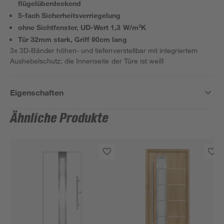
flügelüberdeckend
5-fach Sicherheitsverriegelung
ohne Sichtfenster, UD-Wert 1,3 W/m²K
Tür 32mm stark, Griff 90cm lang
3x 3D-Bänder höhen- und tiefenverstellbar mit integriertem
Aushebelschutz; die Innenseite der Türe ist weiß
Eigenschaften
Ähnliche Produkte