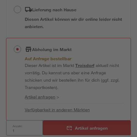
Lieferung nach Hause
Diesen Artikel können wir dir online leider nicht
anbieten.
Abholung im Markt
Auf Anfrage bestellbar
Dieser Artikel ist im Markt
Troisdorf
aktuell nicht
vorrätig. Du kannst uns aber eine Anfrage
schicken und wir bestellen ihn für dich (ggf. zzgl.
Transportkosten).
Artikel anfragen
>
Verfügbarkeit in anderen Märkten
Anzahl:
Artikel anfragen