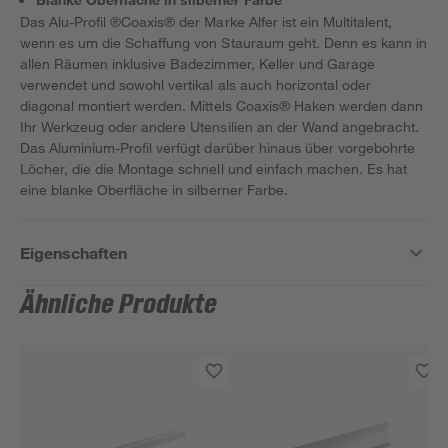
Das Alu-Profil ®Coaxis® der Marke Alfer ist ein Multitalent,
wenn es um die Schaffung von Stauraum geht. Denn es kann in
allen Räumen inklusive Badezimmer, Keller und Garage
verwendet und sowohl vertikal als auch horizontal oder
diagonal montiert werden. Mittels Coaxis® Haken werden dann
Ihr Werkzeug oder andere Utensilien an der Wand angebracht.
Das Aluminium-Profil verfügt darüber hinaus über vorgebohrte
Löcher, die die Montage schnell und einfach machen. Es hat
eine blanke Oberfläche in silberner Farbe.
Eigenschaften
Ähnliche Produkte