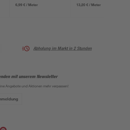
6,99 € / Meter
13,20 € / Meter
Abholung im Markt in 2 Stunden
enden mit unserem Newsletter
eine Angebote und Aktionen mehr verpassen!
Anmeldung