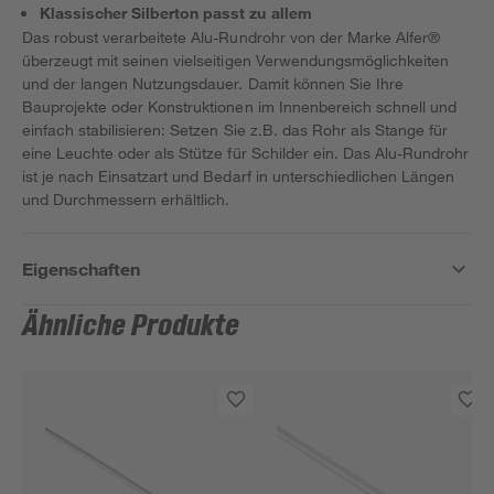
Klassischer Silberton passt zu allem
Das robust verarbeitete Alu-Rundrohr von der Marke Alfer®
überzeugt mit seinen vielseitigen Verwendungsmöglichkeiten
und der langen Nutzungsdauer. Damit können Sie Ihre
Bauprojekte oder Konstruktionen im Innenbereich schnell und
einfach stabilisieren: Setzen Sie z.B. das Rohr als Stange für
eine Leuchte oder als Stütze für Schilder ein. Das Alu-Rundrohr
ist je nach Einsatzart und Bedarf in unterschiedlichen Längen
und Durchmessern erhältlich.
Eigenschaften
Ähnliche Produkte