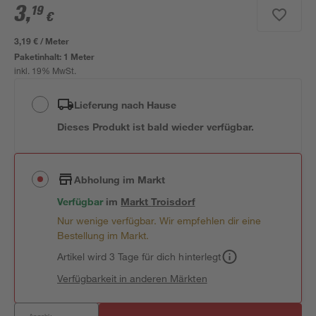
3
,
19
€
3,19 € / Meter
Paketinhalt:
1 Meter
inkl. 19% MwSt.
Lieferung nach Hause
Dieses Produkt ist bald wieder verfügbar.
Abholung im Markt
Verfügbar
im
Markt
Troisdorf
Nur wenige verfügbar. Wir empfehlen dir eine
Bestellung im Markt.
Artikel wird 3 Tage für dich hinterlegt
Verfügbarkeit in anderen Märkten