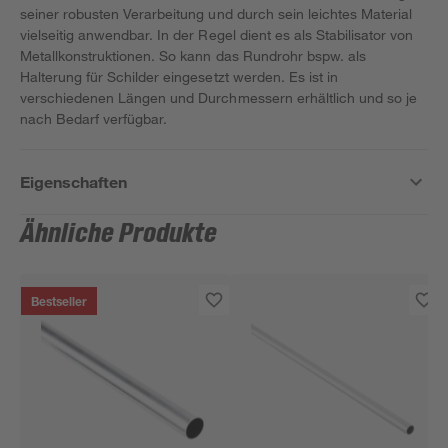
seiner robusten Verarbeitung und durch sein leichtes Material
vielseitig anwendbar. In der Regel dient es als Stabilisator von
Metallkonstruktionen. So kann das Rundrohr bspw. als
Halterung für Schilder eingesetzt werden. Es ist in
verschiedenen Längen und Durchmessern erhältlich und so je
nach Bedarf verfügbar.
Eigenschaften
Ähnliche Produkte
Bestseller