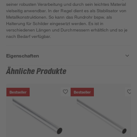
seiner robusten Verarbeitung und durch sein leichtes Material
vielseitig anwendbar. In der Regel dient es als Stabilisator von
Metallkonstruktionen. So kann das Rundrohr bspw. als
Halterung für Schilder eingesetzt werden. Es ist in
verschiedenen Längen und Durchmessern erhältlich und so je
nach Bedarf verfügbar.
Eigenschaften
Ähnliche Produkte
Bestseller
Bestseller