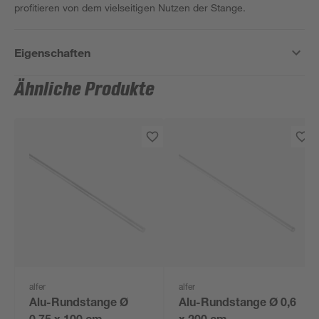
profitieren von dem vielseitigen Nutzen der Stange.
Eigenschaften
Ähnliche Produkte
alfer
alfer
Alu-Rundstange Ø
Alu-Rundstange Ø 0,6