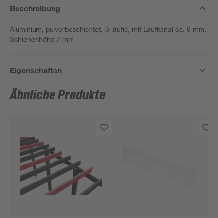
Beschreibung
Aluminium, pulverbeschichtet, 3-läufig, mit Laufkanal ca. 6 mm,
Schienenhöhe 7 mm
Eigenschaften
Ähnliche Produkte