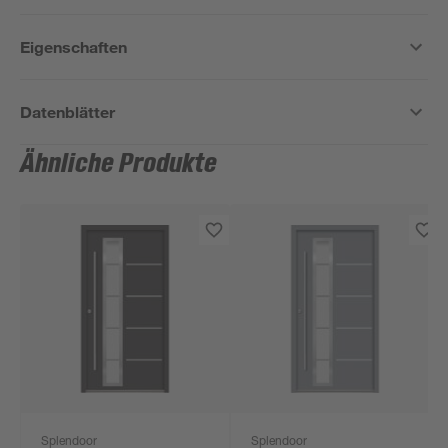
Eigenschaften
Datenblätter
Ähnliche Produkte
Splendoor
Splendoor