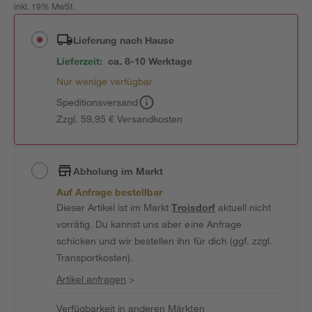
inkl. 19% MwSt.
Lieferung nach Hause
Lieferzeit:
ca. 8-10 Werktage
Nur wenige verfügbar
Speditionsversand
Zzgl. 59,95 € Versandkosten
Abholung im Markt
Auf Anfrage bestellbar
Dieser Artikel ist im Markt
Troisdorf
aktuell nicht
vorrätig. Du kannst uns aber eine Anfrage
schicken und wir bestellen ihn für dich (ggf. zzgl.
Transportkosten).
Artikel anfragen
>
Verfügbarkeit in anderen Märkten