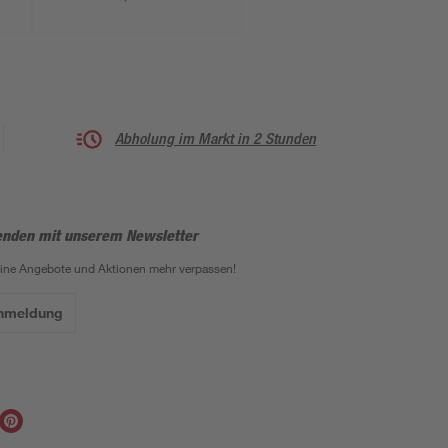
Abholung im Markt in 2 Stunden
enden mit unserem Newsletter
eine Angebote und Aktionen mehr verpassen!
Anmeldung