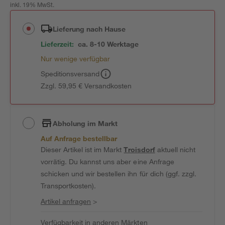
inkl. 19% MwSt.
Lieferung nach Hause
Lieferzeit:
ca. 8-10 Werktage
Nur wenige verfügbar
Speditionsversand
Zzgl. 59,95 € Versandkosten
Abholung im Markt
Auf Anfrage bestellbar
Dieser Artikel ist im Markt
Troisdorf
aktuell nicht
vorrätig. Du kannst uns aber eine Anfrage
schicken und wir bestellen ihn für dich (ggf. zzgl.
Transportkosten).
Artikel anfragen
>
Verfügbarkeit in anderen Märkten