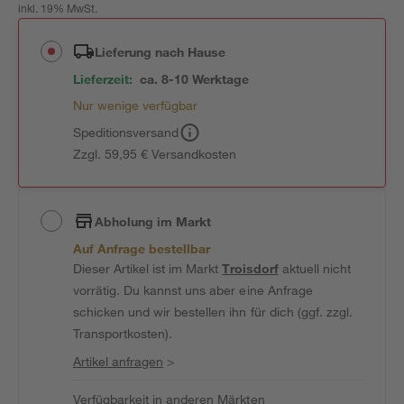
inkl. 19% MwSt.
Lieferung nach Hause
Lieferzeit:
ca. 8-10 Werktage
Nur wenige verfügbar
Speditionsversand
Zzgl. 59,95 € Versandkosten
Abholung im Markt
Auf Anfrage bestellbar
Dieser Artikel ist im Markt
Troisdorf
aktuell nicht
vorrätig. Du kannst uns aber eine Anfrage
schicken und wir bestellen ihn für dich (ggf. zzgl.
Transportkosten).
Artikel anfragen
>
Verfügbarkeit in anderen Märkten