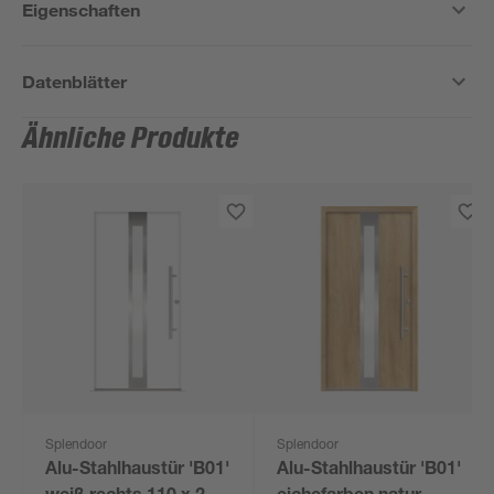
Eigenschaften
Datenblätter
Ähnliche Produkte
Splendoor
Splendoor
Alu-Stahlhaustür 'B01'
Alu-Stahlhaustür 'B01'