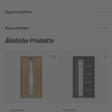
Eigenschaften
Datenblätter
Ähnliche Produkte
Splendoor
Splendoor