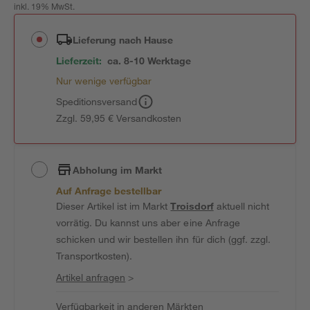
inkl. 19% MwSt.
Lieferung nach Hause
Lieferzeit:
ca. 8-10 Werktage
Nur wenige verfügbar
Speditionsversand
Zzgl. 59,95 € Versandkosten
Abholung im Markt
Auf Anfrage bestellbar
Dieser Artikel ist im Markt
Troisdorf
aktuell nicht
vorrätig. Du kannst uns aber eine Anfrage
schicken und wir bestellen ihn für dich (ggf. zzgl.
Transportkosten).
Artikel anfragen
>
Verfügbarkeit in anderen Märkten